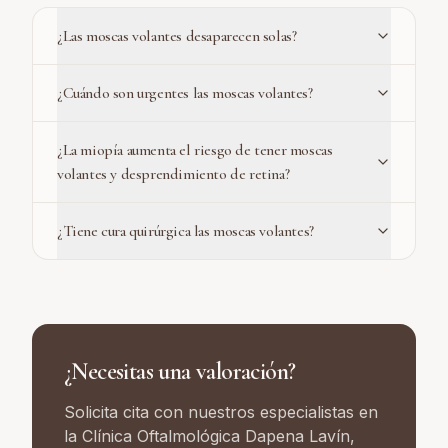
¿Las moscas volantes desaparecen solas?
¿Cuándo son urgentes las moscas volantes?
¿La miopía aumenta el riesgo de tener moscas
volantes y desprendimiento de retina?
¿Tiene cura quirúrgica las moscas volantes?
¿Necesitas una valoración?
Solicita cita con nuestros especialistas en
la Clínica Oftalmológica Dapena Lavín,