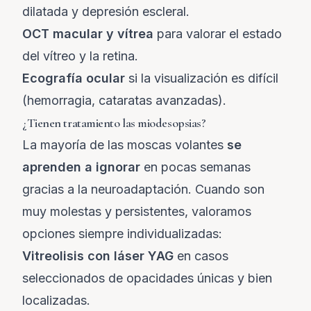
dilatada y depresión escleral.
OCT macular y vítrea
para valorar el estado
del vítreo y la retina.
Ecografía ocular
si la visualización es difícil
(hemorragia, cataratas avanzadas).
¿Tienen tratamiento las miodesopsias?
La mayoría de las moscas volantes
se
aprenden a ignorar
en pocas semanas
gracias a la neuroadaptación. Cuando son
muy molestas y persistentes, valoramos
opciones siempre individualizadas:
Vitreolisis con láser YAG
en casos
seleccionados de opacidades únicas y bien
localizadas.