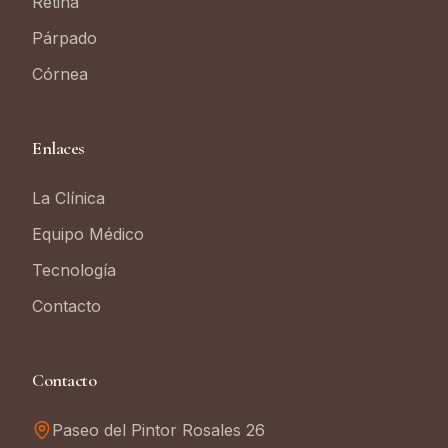
Retina
Párpado
Córnea
Enlaces
La Clínica
Equipo Médico
Tecnología
Contacto
Contacto
Paseo del Pintor Rosales 26