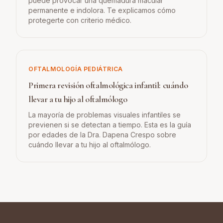
puede provocar una quemadura macular
permanente e indolora. Te explicamos cómo
protegerte con criterio médico.
OFTALMOLOGÍA PEDIÁTRICA
Primera revisión oftalmológica infantil: cuándo
llevar a tu hijo al oftalmólogo
La mayoría de problemas visuales infantiles se
previenen si se detectan a tiempo. Esta es la guía
por edades de la Dra. Dapena Crespo sobre
cuándo llevar a tu hijo al oftalmólogo.