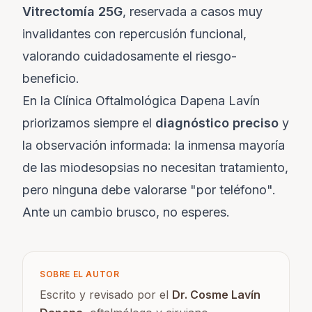
Vitrectomía 25G
, reservada a casos muy
invalidantes con repercusión funcional,
valorando cuidadosamente el riesgo-
beneficio.
En la Clínica Oftalmológica Dapena Lavín
priorizamos siempre el
diagnóstico preciso
y
la observación informada: la inmensa mayoría
de las miodesopsias no necesitan tratamiento,
pero ninguna debe valorarse "por teléfono".
Ante un cambio brusco, no esperes.
SOBRE EL AUTOR
Escrito y revisado por el
Dr. Cosme Lavín