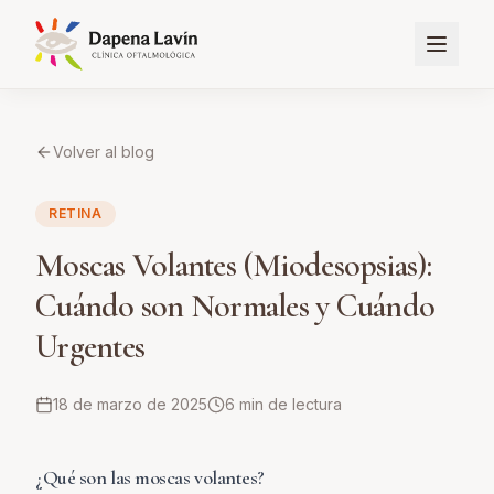
Volver al blog
RETINA
Moscas Volantes (Miodesopsias):
Cuándo son Normales y Cuándo
Urgentes
18 de marzo de 2025
6
min de lectura
¿Qué son las moscas volantes?