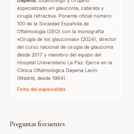
Dapena
, oftalmólogo y cirujano
especializado en glaucoma, catarata y
cirugía refractiva. Ponente oficial número
100 de la Sociedad Española de
Oftalmología (SEO) con la monografía
«Cirugía de los glaucomas» (2024), director
del curso nacional de cirugía de glaucoma
desde 2017 y miembro del equipo del
Hospital Universitario La Paz. Ejerce en la
Clínica Oftalmológica Dapena Lavín
(Madrid, desde 1984).
Ficha del especialista
Preguntas frecuentes