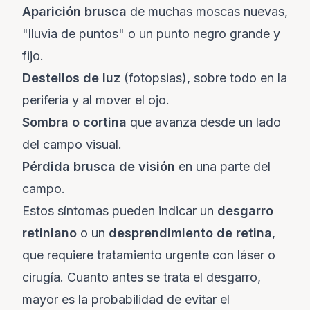
Aparición brusca
de muchas moscas nuevas,
"lluvia de puntos" o un punto negro grande y
fijo.
Destellos de luz
(fotopsias), sobre todo en la
periferia y al mover el ojo.
Sombra o cortina
que avanza desde un lado
del campo visual.
Pérdida brusca de visión
en una parte del
campo.
Estos síntomas pueden indicar un
desgarro
retiniano
o un
desprendimiento de retina
,
que requiere tratamiento urgente con láser o
cirugía. Cuanto antes se trata el desgarro,
mayor es la probabilidad de evitar el