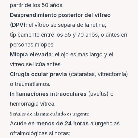
partir de los 50 años.
Desprendimiento posterior del vítreo
(DPV)
: el vítreo se separa de la retina,
típicamente entre los 55 y 70 años, o antes en
personas miopes.
Miopía elevada
: el ojo es más largo y el
vítreo se licúa antes.
Cirugía ocular previa
(cataratas, vitrectomía)
o traumatismos.
Inflamaciones intraoculares
(uveítis) o
hemorragia vítrea.
Señales de alarma: cuándo es urgente
Acude
en menos de 24 horas
a urgencias
oftalmológicas si notas: