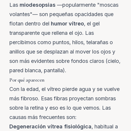
Las
miodesopsias
—popularmente "moscas
volantes"— son pequeñas opacidades que
flotan dentro del
humor vítreo
, el gel
transparente que rellena el ojo. Las
percibimos como puntos, hilos, telarañas o
anillos que se desplazan al mover los ojos y
son más evidentes sobre fondos claros (cielo,
pared blanca, pantalla).
Por qué aparecen
Con la edad, el vítreo pierde agua y se vuelve
más fibroso. Esas fibras proyectan sombras
sobre la retina y eso es lo que vemos. Las
causas más frecuentes son:
Degeneración vítrea fisiológica
, habitual a