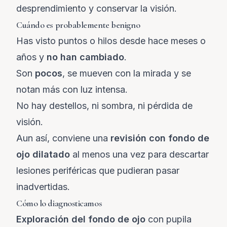
desprendimiento y conservar la visión.
Cuándo es probablemente benigno
Has visto puntos o hilos desde hace meses o
años y
no han cambiado
.
Son
pocos
, se mueven con la mirada y se
notan más con luz intensa.
No hay destellos, ni sombra, ni pérdida de
visión.
Aun así, conviene una
revisión con fondo de
ojo dilatado
al menos una vez para descartar
lesiones periféricas que pudieran pasar
inadvertidas.
Cómo lo diagnosticamos
Exploración del fondo de ojo
con pupila