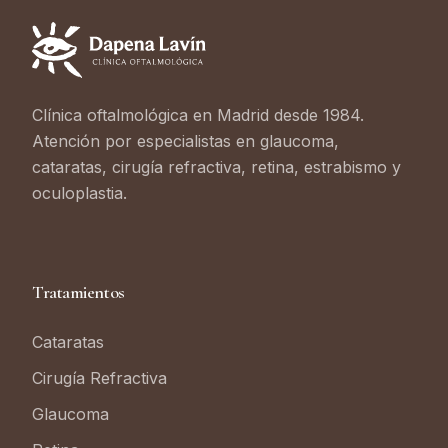
Clínica oftalmológica en Madrid desde 1984.
Atención por especialistas en glaucoma,
cataratas, cirugía refractiva, retina, estrabismo y
oculoplastia.
Tratamientos
Cataratas
Cirugía Refractiva
Glaucoma