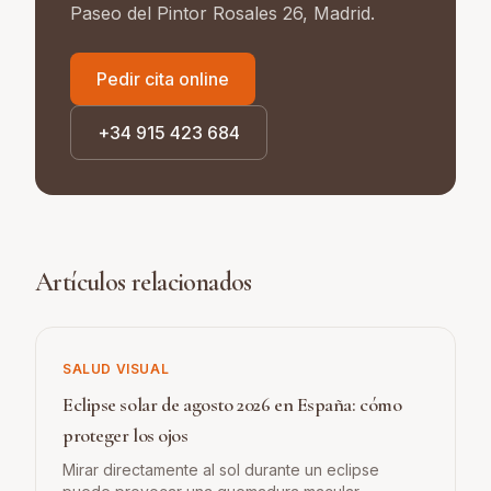
Paseo del Pintor Rosales 26, Madrid.
Pedir cita online
+34 915 423 684
Artículos relacionados
SALUD VISUAL
Eclipse solar de agosto 2026 en España: cómo
proteger los ojos
Mirar directamente al sol durante un eclipse