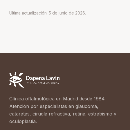
Última actualización: 5 de junio de 2026.
Clínica oftalmológica en Madrid desde 1984.
Atención por especialistas en glaucoma,
cataratas, cirugía refractiva, retina, estrabismo y
oculoplastia.