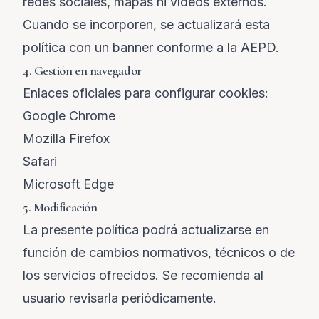
redes sociales, mapas ni vídeos externos.
Cuando se incorporen, se actualizará esta
política con un banner conforme a la AEPD.
4. Gestión en navegador
Enlaces oficiales para configurar cookies:
Google Chrome
Mozilla Firefox
Safari
Microsoft Edge
5. Modificación
La presente política podrá actualizarse en
función de cambios normativos, técnicos o de
los servicios ofrecidos. Se recomienda al
usuario revisarla periódicamente.