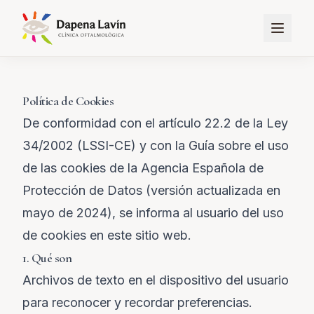
Política de Cookies
De conformidad con el artículo 22.2 de la Ley
34/2002 (LSSI-CE) y con la Guía sobre el uso
de las cookies de la Agencia Española de
Protección de Datos (versión actualizada en
mayo de 2024), se informa al usuario del uso
de cookies en este sitio web.
1. Qué son
Archivos de texto en el dispositivo del usuario
para reconocer y recordar preferencias.