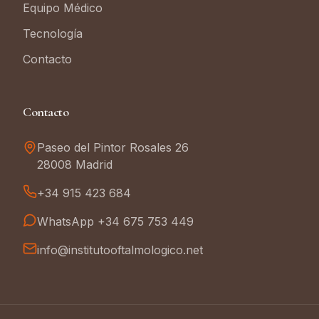
Equipo Médico
Tecnología
Contacto
Contacto
Paseo del Pintor Rosales 26
28008 Madrid
+34 915 423 684
WhatsApp +34 675 753 449
info@institutooftalmologico.net