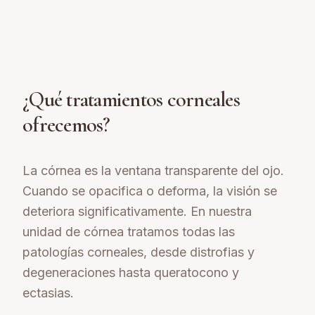
¿Qué tratamientos corneales
ofrecemos?
La córnea es la ventana transparente del ojo.
Cuando se opacifica o deforma, la visión se
deteriora significativamente. En nuestra
unidad de córnea tratamos todas las
patologías corneales, desde distrofias y
degeneraciones hasta queratocono y
ectasias.