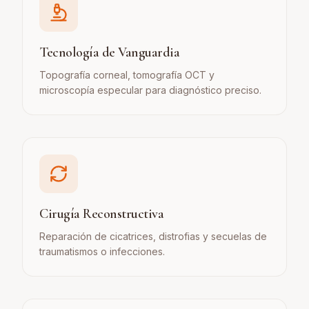
Tecnología de Vanguardia
Topografía corneal, tomografía OCT y
microscopía especular para diagnóstico preciso.
Cirugía Reconstructiva
Reparación de cicatrices, distrofias y secuelas de
traumatismos o infecciones.