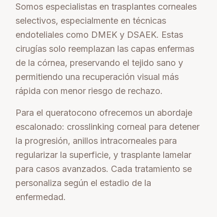
Somos especialistas en trasplantes corneales
selectivos, especialmente en técnicas
endoteliales como DMEK y DSAEK. Estas
cirugías solo reemplazan las capas enfermas
de la córnea, preservando el tejido sano y
permitiendo una recuperación visual más
rápida con menor riesgo de rechazo.
Para el queratocono ofrecemos un abordaje
escalonado: crosslinking corneal para detener
la progresión, anillos intracorneales para
regularizar la superficie, y trasplante lamelar
para casos avanzados. Cada tratamiento se
personaliza según el estadio de la
enfermedad.