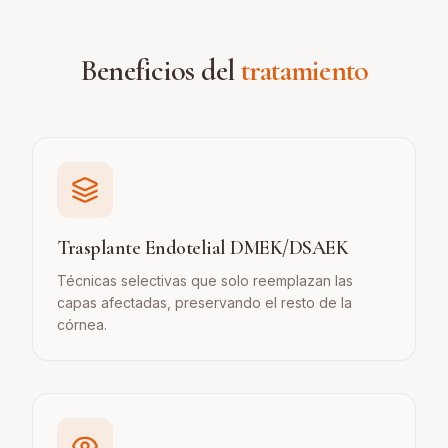
Beneficios del
tratamiento
Trasplante Endotelial DMEK/DSAEK
Técnicas selectivas que solo reemplazan las
capas afectadas, preservando el resto de la
córnea.