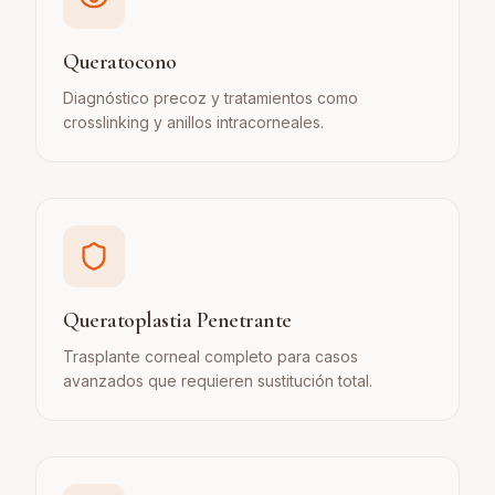
Queratocono
Diagnóstico precoz y tratamientos como
crosslinking y anillos intracorneales.
Queratoplastia Penetrante
Trasplante corneal completo para casos
avanzados que requieren sustitución total.